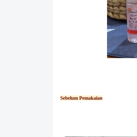
Sebelum Pemakaian