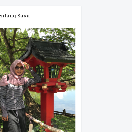
entang Saya