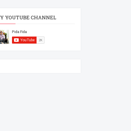
Y YOUTUBE CHANNEL