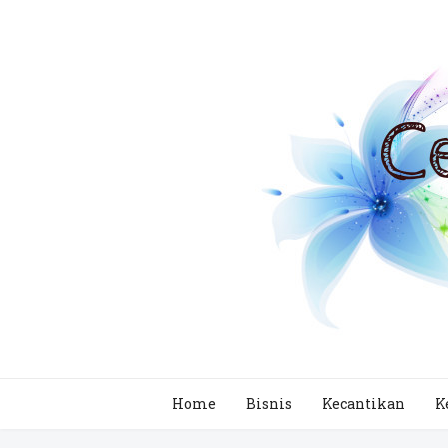
Home
Bisnis
Kecantikan
K