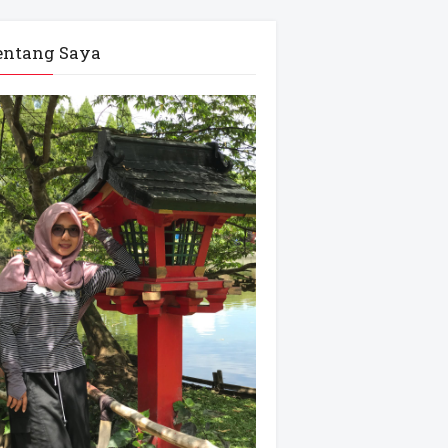
entang Saya