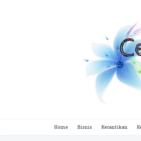
Home
Bisnis
Kecantikan
K