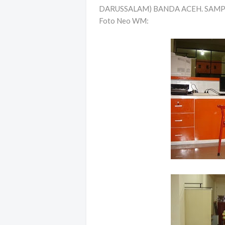
DARUSSALAM) BANDA ACEH. SAMP
Foto Neo WM: