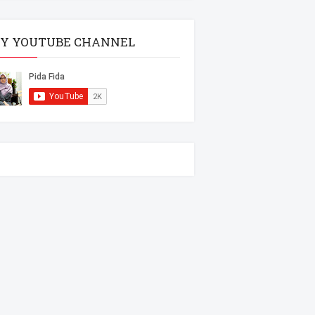
Y YOUTUBE CHANNEL