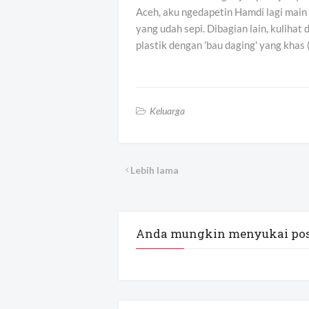
Aceh, aku ngedapetin Hamdi lagi mai
yang udah sepi. Dibagian lain, kulihat
plastik dengan 'bau daging' yang khas 
Keluarga
Lebih lama
Anda mungkin menyukai pos