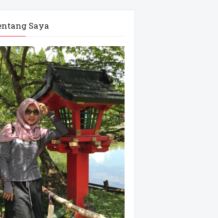
entang Saya