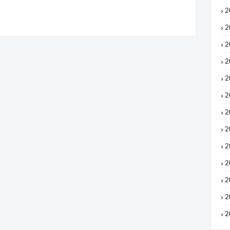
2
2
2
2
2
2
2
2
2
2
2
2
2