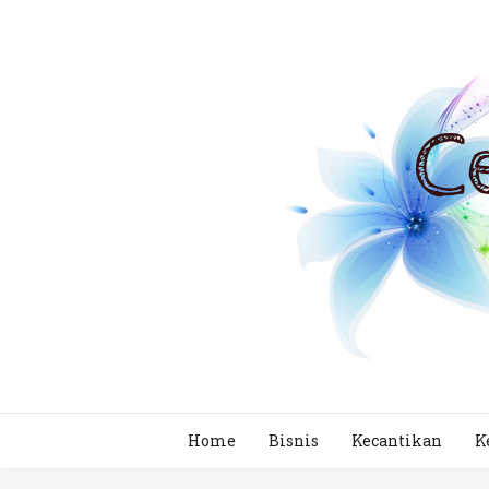
Home
Bisnis
Kecantikan
K