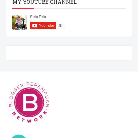
MY YOUTUBE CHANNEL