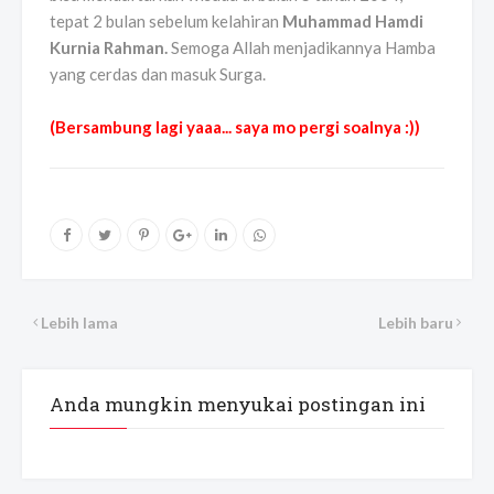
tepat 2 bulan sebelum kelahiran
Muhammad Hamdi
Kurnia Rahman.
Semoga Allah menjadikannya Hamba
yang cerdas dan masuk Surga.
(Bersambung lagi yaaa... saya mo pergi soalnya :))
Lebih lama
Lebih baru
Anda mungkin menyukai postingan ini