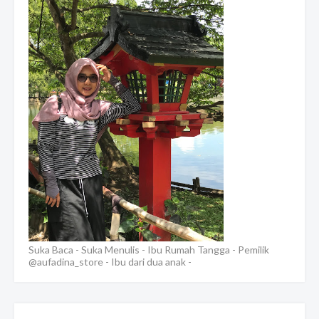
Suka Baca - Suka Menulis - Ibu Rumah Tangga - Pemilik
@aufadina_store - Ibu dari dua anak -