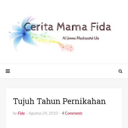
Tujuh Tahun Pernikahan
by
Fida
Agustus 24, 2010
4 Comments