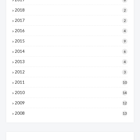
2018
2
2017
2
2016
4
2015
9
2014
6
2013
4
2012
3
2011
10
2010
14
2009
12
2008
13