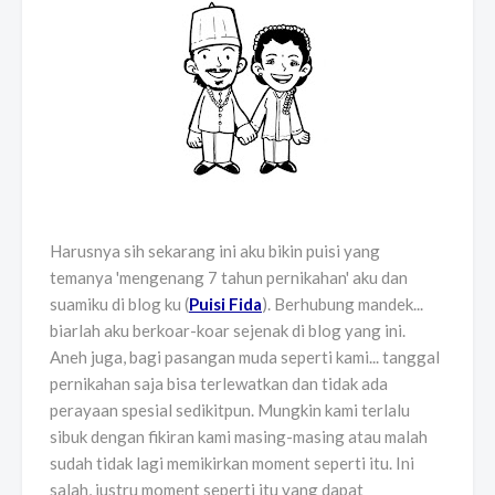
Harusnya sih sekarang ini aku bikin puisi yang
temanya 'mengenang 7 tahun pernikahan' aku dan
suamiku di blog ku (
Puisi Fida
). Berhubung mandek...
biarlah aku berkoar-koar sejenak di blog yang ini.
Aneh juga, bagi pasangan muda seperti kami... tanggal
pernikahan saja bisa terlewatkan dan tidak ada
perayaan spesial sedikitpun. Mungkin kami terlalu
sibuk dengan fikiran kami masing-masing atau malah
sudah tidak lagi memikirkan moment seperti itu. Ini
salah, justru moment seperti itu yang dapat