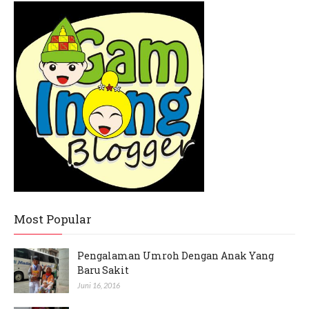
Most Popular
Pengalaman Umroh Dengan Anak Yang
Baru Sakit
Juni 16, 2016