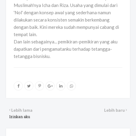
Muslimah'nya Icha dan Riza. Usaha yang dimulai dari
'Nol' dengan konsep awal yang sederhana namun
dilakukan secara konsisten semakin berkembang
dengan baik. Kini mereka sudah mempunyai cabang di
tempat lain.
Dan lain sebagainya... pemikiran-pemikiran yang aku
dapatkan dari pengamatanku terhadap tetangga-
tetangga bisnisku.
Lebih lama
Lebih baru
Izinkan aku