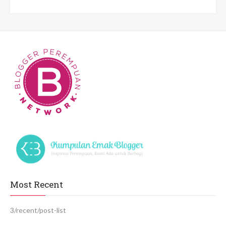
Most Recent
3/recent/post-list