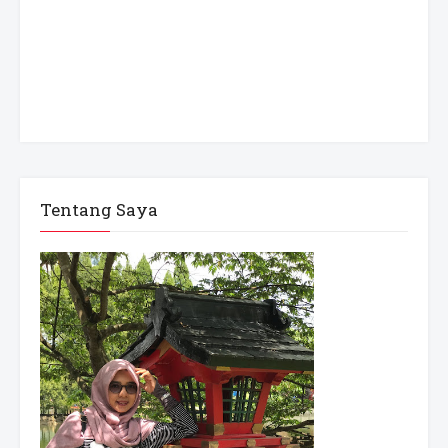
Tentang Saya