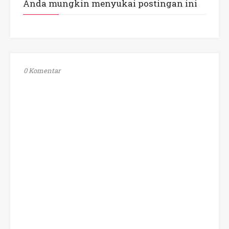
Anda mungkin menyukai postingan ini
0 Komentar