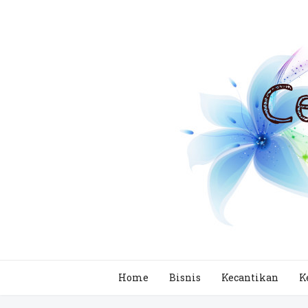
Home
Bisnis
Kecantikan
K