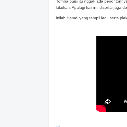
"lomba puisi itu nggak ada penontonnya.
lakukan. Apalagi kali ini, disertai juga 
Inilah Hamdi yang tampil lagi, serta pi