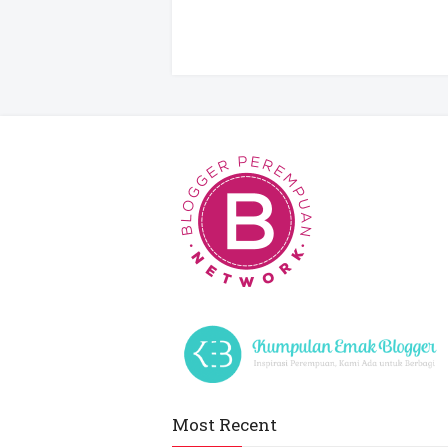
Most Recent