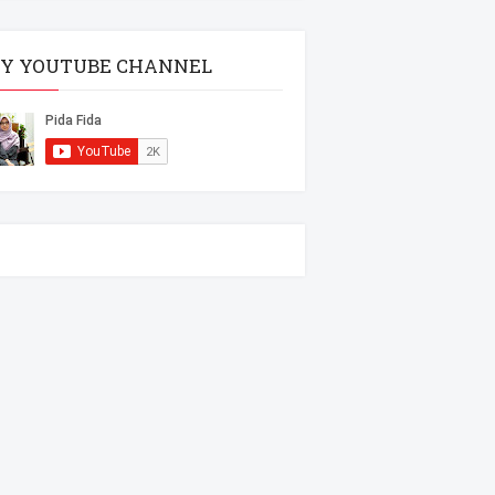
Y YOUTUBE CHANNEL