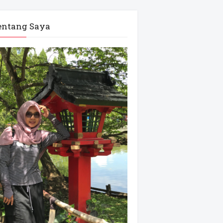
entang Saya